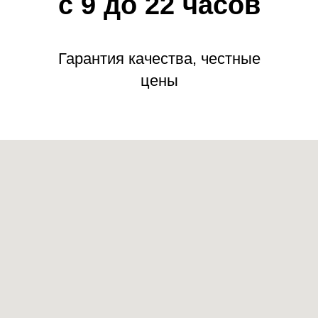
с 9 до 22 часов
Гарантия качества, честные
цены