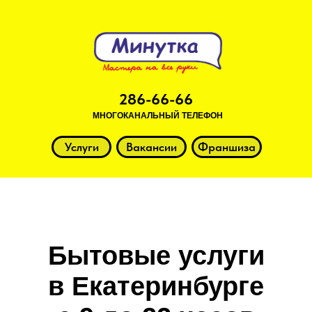
286-66-66
МНОГОКАНАЛЬНЫЙ ТЕЛЕФОН
Услуги
Вакансии
Франшиза
Бытовые услуги
в Екатеринбурге