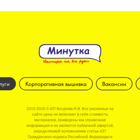
луги
Корпоративная вышивка
Вакансии
2010-2026 © ИП Вагурова Н.В. Все указанные на
сайте цены не включают в себя стоимость
материалов, приведены как справочная
информация и не являются публичной офертой,
определяемой положениями статьи 437
Гражданского кодекса Российской Федерации и