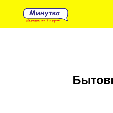
Бытовы