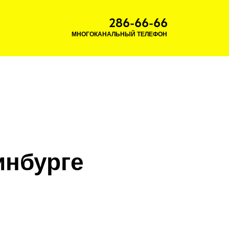
286-66-66
МНОГОКАНАЛЬНЫЙ ТЕЛЕФОН
инбурге