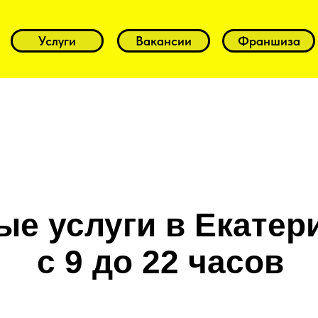
Услуги
Вакансии
Франшиза
е услуги в Екатер
с 9 до 22 часов