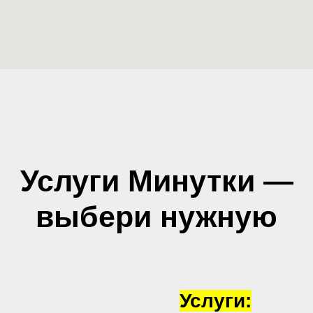
Услуги Минутки —
выбери нужную
Услуги: