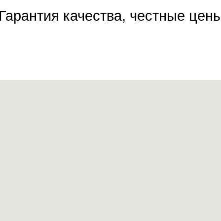
Гарантия качества, честные цен