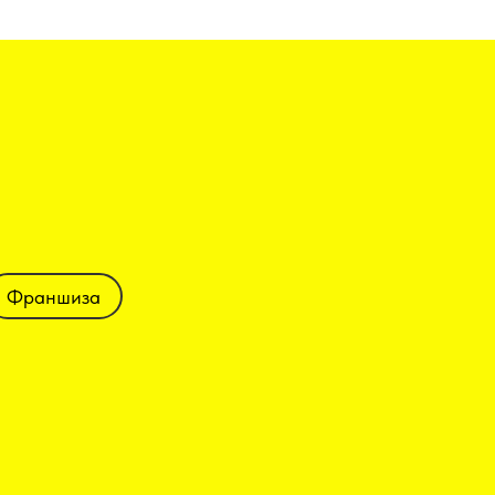
Франшиза