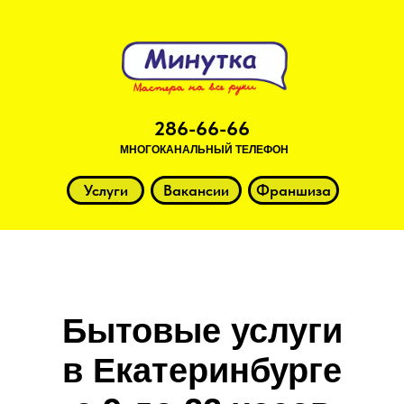
286-66-66
МНОГОКАНАЛЬНЫЙ ТЕЛЕФОН
Услуги
Вакансии
Франшиза
Бытовые услуги
в Екатеринбурге