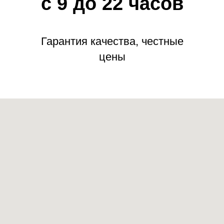
с 9 до 22 часов
Гарантия качества, честные
цены