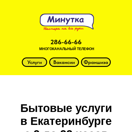
286-66-66
МНОГОКАНАЛЬНЫЙ ТЕЛЕФОН
Услуги
Вакансии
Франшиза
Бытовые услуги
в Екатеринбурге