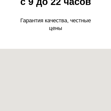
с 9 до 22 часов
Гарантия качества, честные
цены