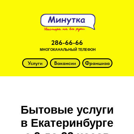
286-66-66
МНОГОКАНАЛЬНЫЙ ТЕЛЕФОН
Услуги
Вакансии
Франшиза
Бытовые услуги
в Екатеринбурге