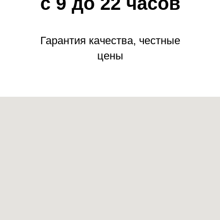
с 9 до 22 часов
Гарантия качества, честные
цены