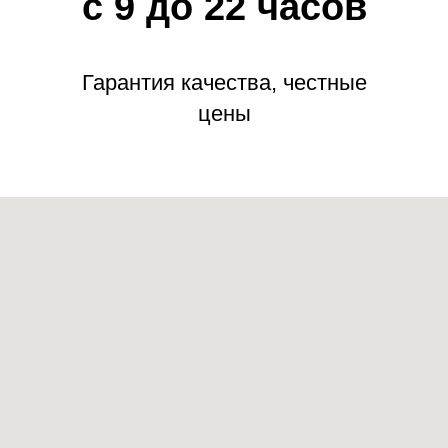
с 9 до 22 часов
Гарантия качества, честные
цены