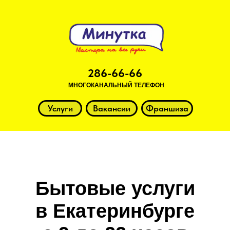
286-66-66
МНОГОКАНАЛЬНЫЙ ТЕЛЕФОН
Услуги
Вакансии
Франшиза
Бытовые услуги
в Екатеринбурге