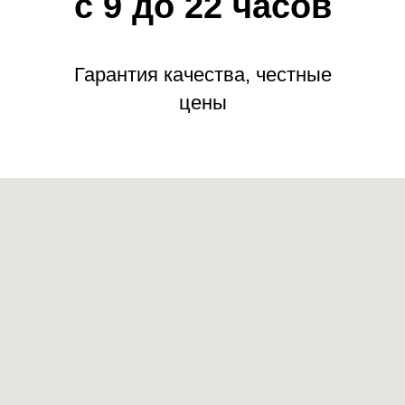
с 9 до 22 часов
Гарантия качества, честные
цены