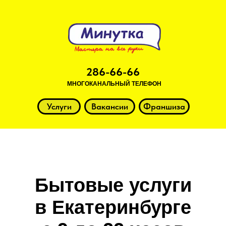
286-66-66
МНОГОКАНАЛЬНЫЙ ТЕЛЕФОН
Услуги
Вакансии
Франшиза
Бытовые услуги
в Екатеринбурге