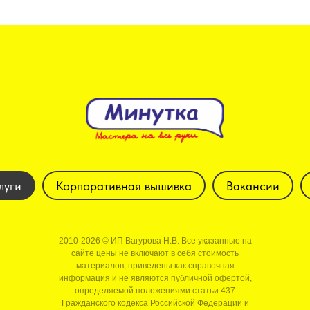
луги
Корпоративная вышивка
Вакансии
2010-2026 © ИП Вагурова Н.В. Все указанные на
сайте цены не включают в себя стоимость
материалов, приведены как справочная
информация и не являются публичной офертой,
определяемой положениями статьи 437
Гражданского кодекса Российской Федерации и