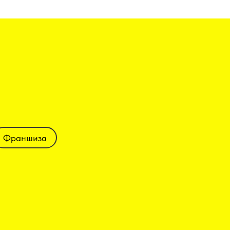
Франшиза