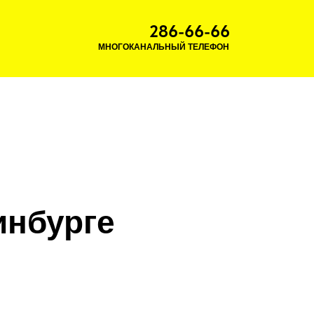
286-66-66
МНОГОКАНАЛЬНЫЙ ТЕЛЕФОН
инбурге