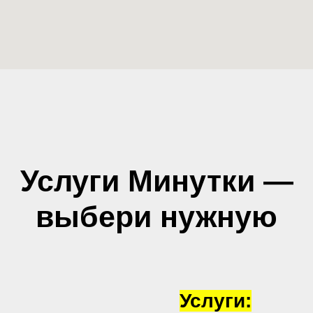
Услуги Минутки —
выбери нужную
Услуги: