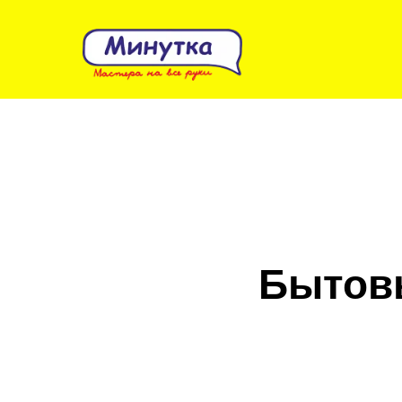
Бытовы