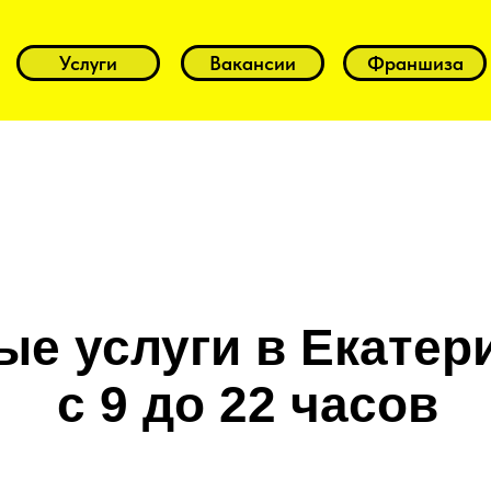
Услуги
Вакансии
Франшиза
е услуги в Екатер
с 9 до 22 часов