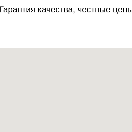
Гарантия качества, честные цен