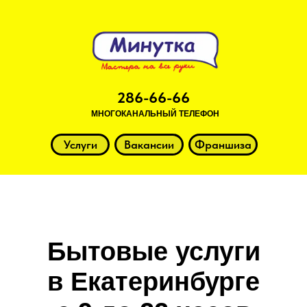
286-66-66
МНОГОКАНАЛЬНЫЙ ТЕЛЕФОН
Услуги
Вакансии
Франшиза
Бытовые услуги
в Екатеринбурге