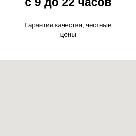
с 9 до 22 часов
Гарантия качества, честные
цены