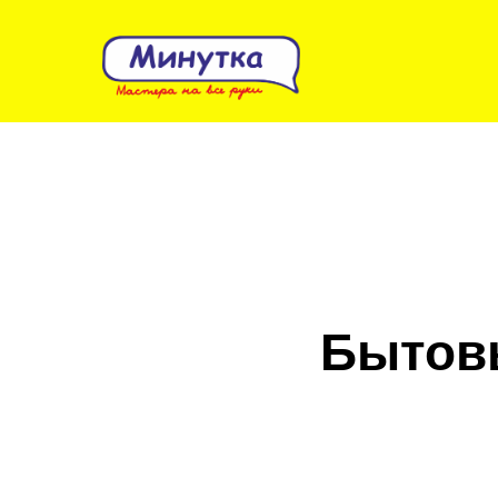
Бытовы