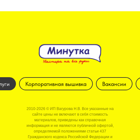
луги
Корпоративная вышивка
Вакансии
2010-2026 © ИП Вагурова Н.В. Все указанные на
сайте цены не включают в себя стоимость
материалов, приведены как справочная
информация и не являются публичной офертой,
определяемой положениями статьи 437
Гражданского кодекса Российской Федерации и