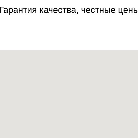
Гарантия качества, честные цен