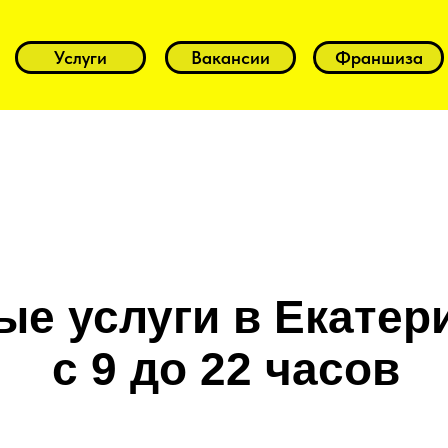
Услуги
Вакансии
Франшиза
е услуги в Екатер
с 9 до 22 часов