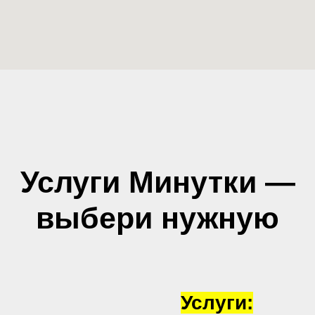
Услуги Минутки —
выбери нужную
Услуги: