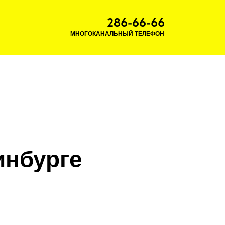
286-66-66
МНОГОКАНАЛЬНЫЙ ТЕЛЕФОН
инбурге