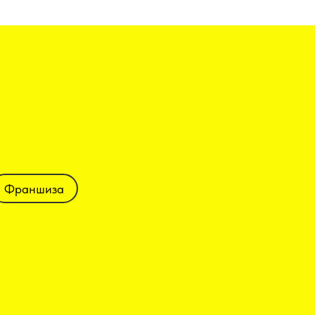
Франшиза