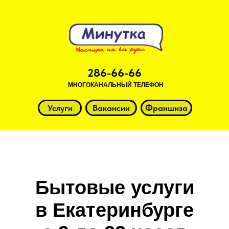
286-66-66
МНОГОКАНАЛЬНЫЙ ТЕЛЕФОН
Услуги
Вакансии
Франшиза
Бытовые услуги
в Екатеринбурге