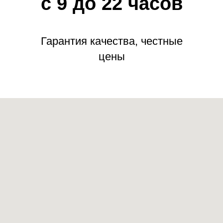
с 9 до 22 часов
Гарантия качества, честные
цены