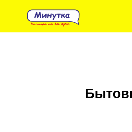
Бытовы