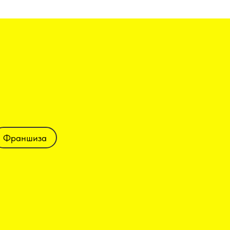
Франшиза