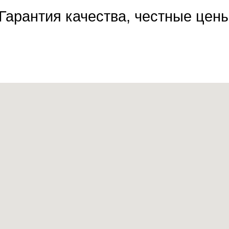
Гарантия качества, честные цен