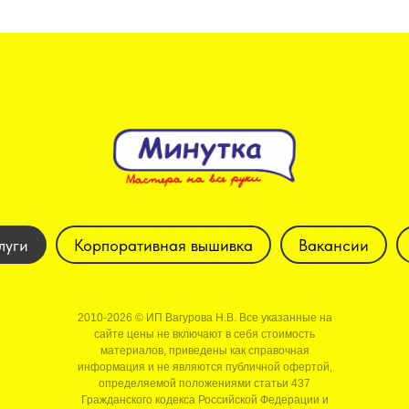
луги
Корпоративная вышивка
Вакансии
2010-2026 © ИП Вагурова Н.В. Все указанные на
сайте цены не включают в себя стоимость
материалов, приведены как справочная
информация и не являются публичной офертой,
определяемой положениями статьи 437
Гражданского кодекса Российской Федерации и