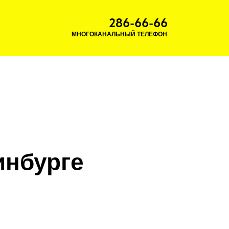
286-66-66
МНОГОКАНАЛЬНЫЙ ТЕЛЕФОН
инбурге