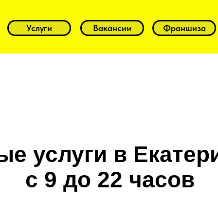
Услуги
Вакансии
Франшиза
е услуги в Екатер
с 9 до 22 часов