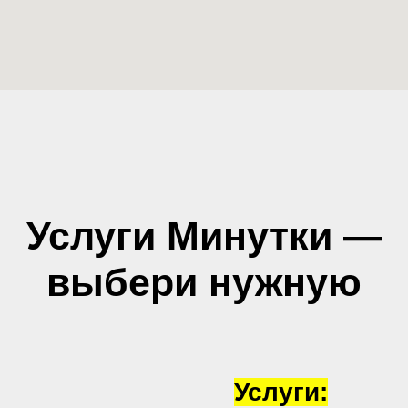
Услуги Минутки —
выбери нужную
Услуги: