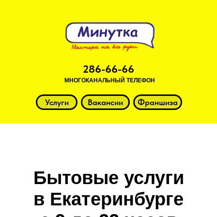
286-66-66
МНОГОКАНАЛЬНЫЙ ТЕЛЕФОН
Услуги
Вакансии
Франшиза
Бытовые услуги
в Екатеринбурге