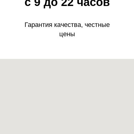
с 9 до 22 часов
Гарантия качества, честные
цены