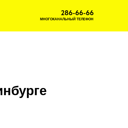
286-66-66
МНОГОКАНАЛЬНЫЙ ТЕЛЕФОН
инбурге