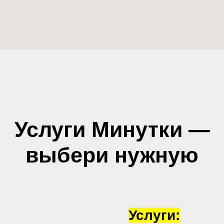
Услуги Минутки —
выбери нужную
Услуги: