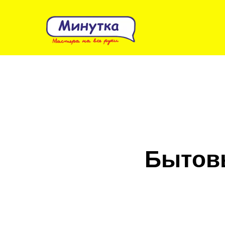
Бытовы