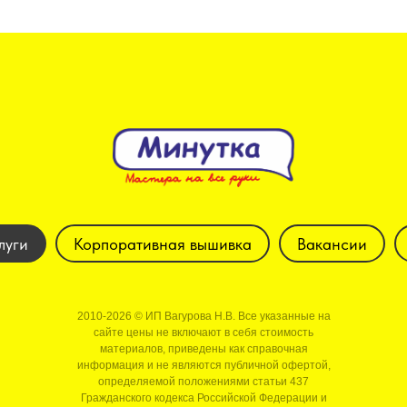
луги
Корпоративная вышивка
Вакансии
2010-2026 © ИП Вагурова Н.В. Все указанные на
сайте цены не включают в себя стоимость
материалов, приведены как справочная
информация и не являются публичной офертой,
определяемой положениями статьи 437
Гражданского кодекса Российской Федерации и