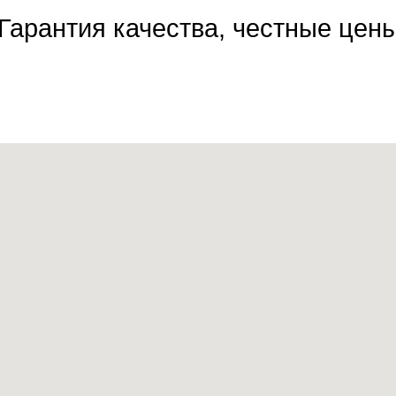
Гарантия качества, честные цен