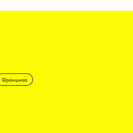
Франшиза