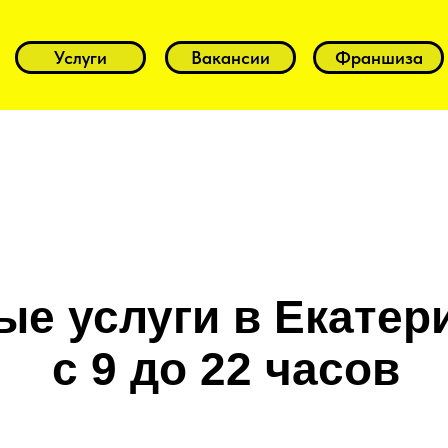
Услуги
Вакансии
Франшиза
е услуги в Екатер
с 9 до 22 часов