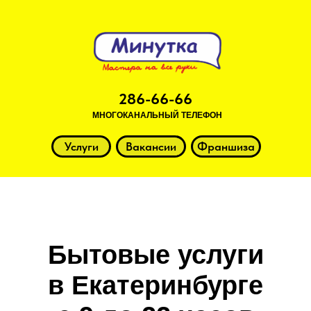
286-66-66
МНОГОКАНАЛЬНЫЙ ТЕЛЕФОН
Услуги
Вакансии
Франшиза
Бытовые услуги
в Екатеринбурге