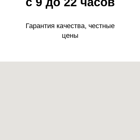
с 9 до 22 часов
Гарантия качества, честные
цены