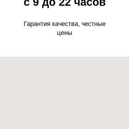
с 9 до 22 часов
Гарантия качества, честные
цены