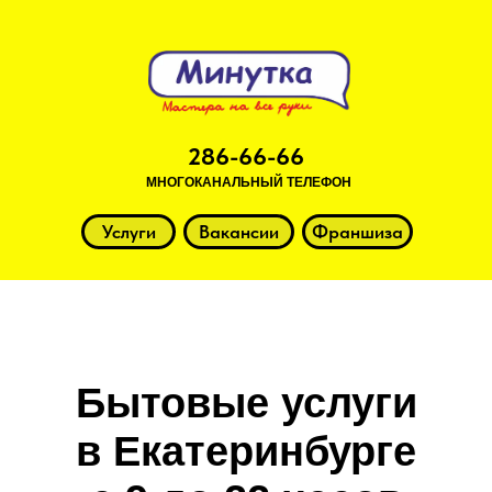
286-66-66
МНОГОКАНАЛЬНЫЙ ТЕЛЕФОН
Услуги
Вакансии
Франшиза
Бытовые услуги
в Екатеринбурге