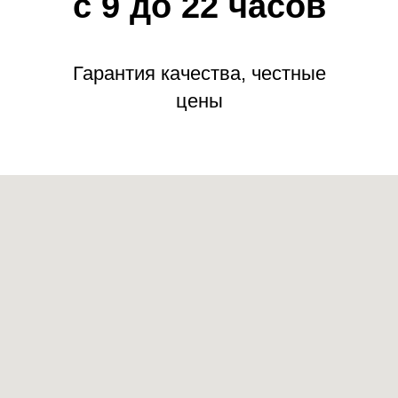
с 9 до 22 часов
Гарантия качества, честные
цены