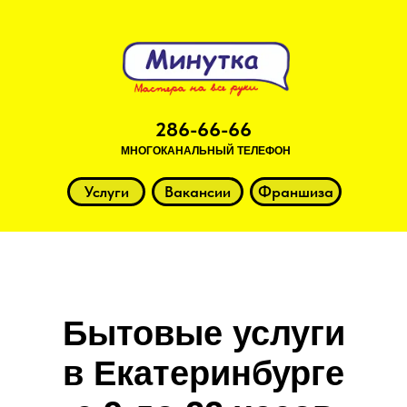
286-66-66
МНОГОКАНАЛЬНЫЙ ТЕЛЕФОН
Услуги
Вакансии
Франшиза
Бытовые услуги
в Екатеринбурге