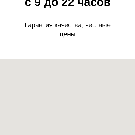
с 9 до 22 часов
Гарантия качества, честные
цены