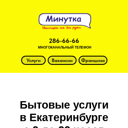
286-66-66
МНОГОКАНАЛЬНЫЙ ТЕЛЕФОН
Услуги
Вакансии
Франшиза
Бытовые услуги
в Екатеринбурге