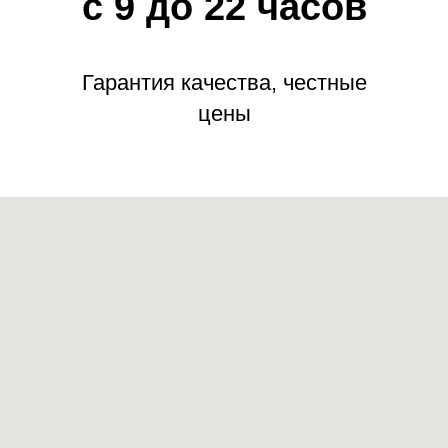
с 9 до 22 часов
Гарантия качества, честные
цены