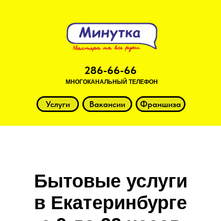
286-66-66
МНОГОКАНАЛЬНЫЙ ТЕЛЕФОН
Услуги
Вакансии
Франшиза
Бытовые услуги
в Екатеринбурге