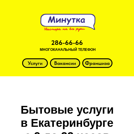
286-66-66
МНОГОКАНАЛЬНЫЙ ТЕЛЕФОН
Услуги
Вакансии
Франшиза
Бытовые услуги
в Екатеринбурге