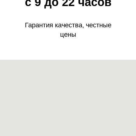
с 9 до 22 часов
Гарантия качества, честные
цены