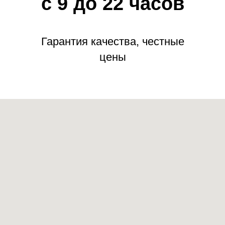
с 9 до 22 часов
Гарантия качества, честные
цены