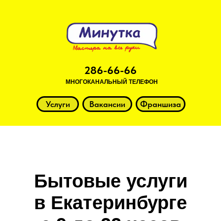
286-66-66
МНОГОКАНАЛЬНЫЙ ТЕЛЕФОН
Услуги
Вакансии
Франшиза
Бытовые услуги
в Екатеринбурге