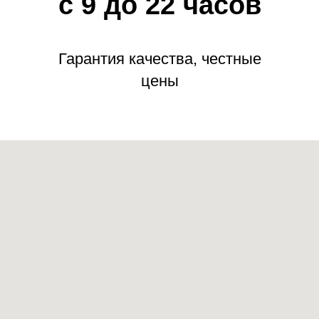
с 9 до 22 часов
Гарантия качества, честные
цены