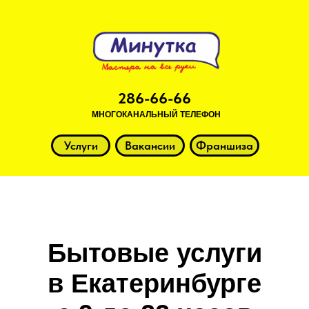
286-66-66
МНОГОКАНАЛЬНЫЙ ТЕЛЕФОН
Услуги
Вакансии
Франшиза
Бытовые услуги
в Екатеринбурге