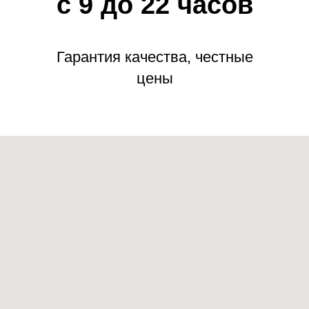
с 9 до 22 часов
Гарантия качества, честные
цены