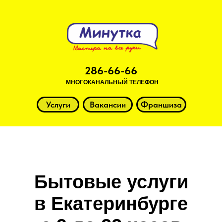
286-66-66
МНОГОКАНАЛЬНЫЙ ТЕЛЕФОН
Услуги
Вакансии
Франшиза
Бытовые услуги
в Екатеринбурге