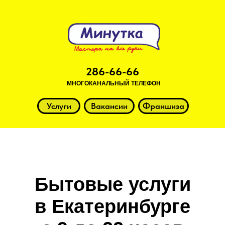
286-66-66
МНОГОКАНАЛЬНЫЙ ТЕЛЕФОН
Услуги
Вакансии
Франшиза
Бытовые услуги
в Екатеринбурге