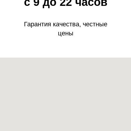
с 9 до 22 часов
Гарантия качества, честные
цены