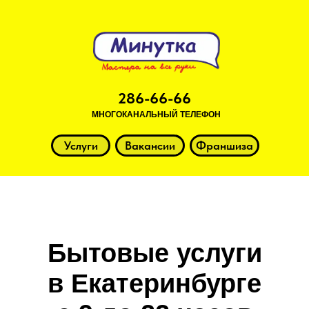
286-66-66
МНОГОКАНАЛЬНЫЙ ТЕЛЕФОН
Услуги
Вакансии
Франшиза
Бытовые услуги
в Екатеринбурге