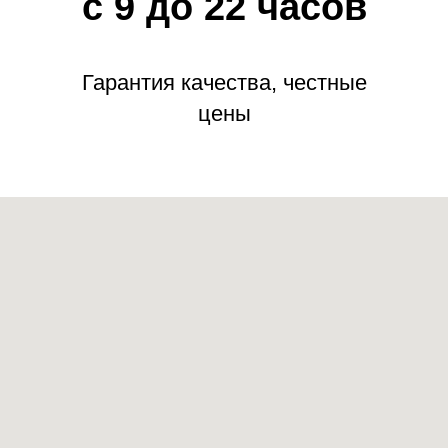
с 9 до 22 часов
Гарантия качества, честные
цены