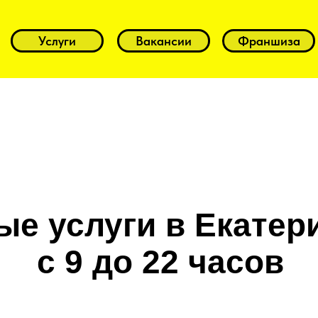
Услуги
Вакансии
Франшиза
е услуги в Екатер
с 9 до 22 часов