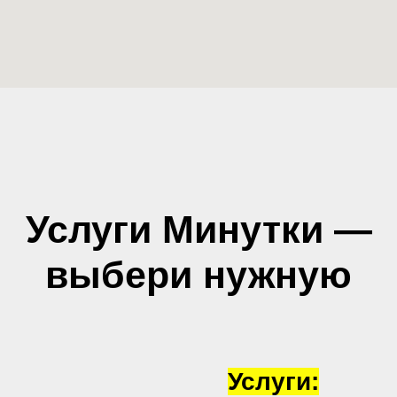
Услуги Минутки —
выбери нужную
Услуги: