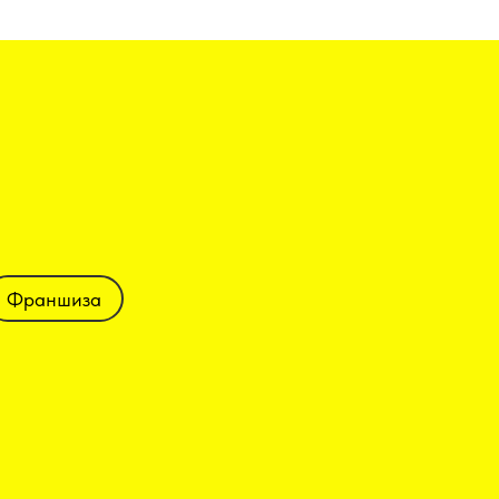
Франшиза