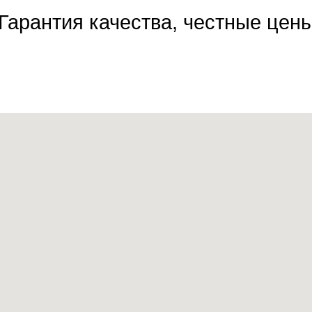
Гарантия качества, честные цен