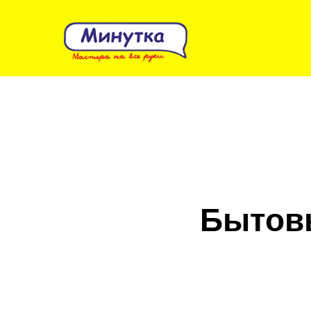
Бытовы