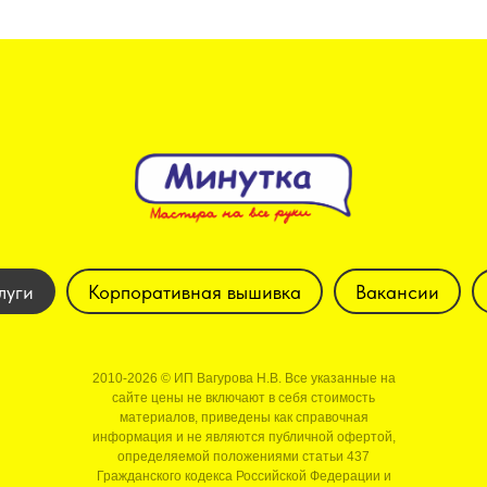
луги
Корпоративная вышивка
Вакансии
2010-2026 © ИП Вагурова Н.В. Все указанные на
сайте цены не включают в себя стоимость
материалов, приведены как справочная
информация и не являются публичной офертой,
определяемой положениями статьи 437
Гражданского кодекса Российской Федерации и