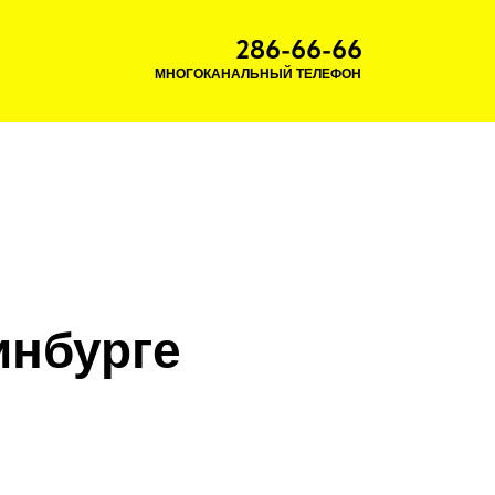
286-66-66
МНОГОКАНАЛЬНЫЙ ТЕЛЕФОН
инбурге