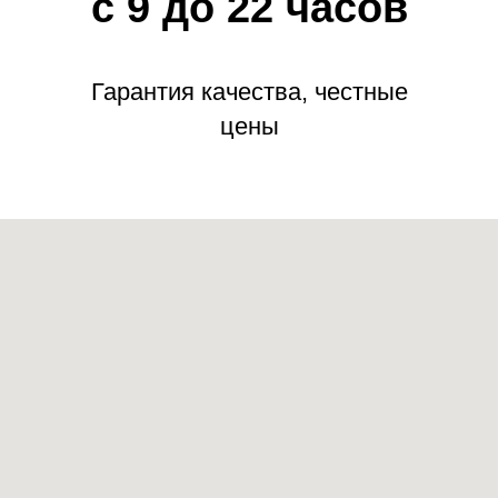
с 9 до 22 часов
Гарантия качества, честные
цены