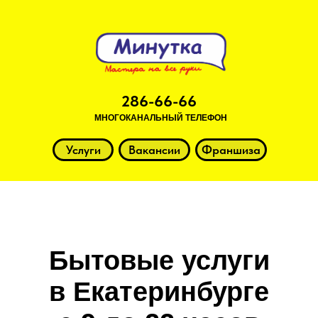
286-66-66
МНОГОКАНАЛЬНЫЙ ТЕЛЕФОН
Услуги
Вакансии
Франшиза
Бытовые услуги
в Екатеринбурге