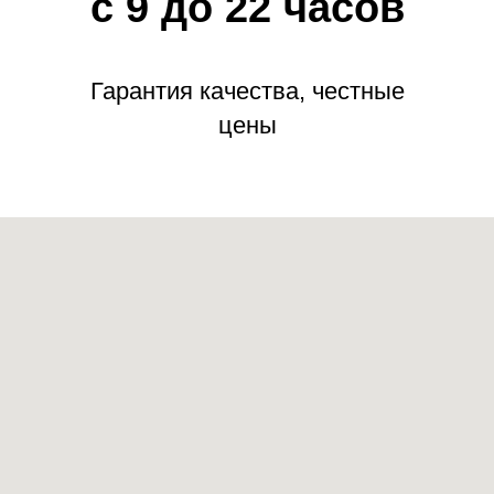
с 9 до 22 часов
Гарантия качества, честные
цены