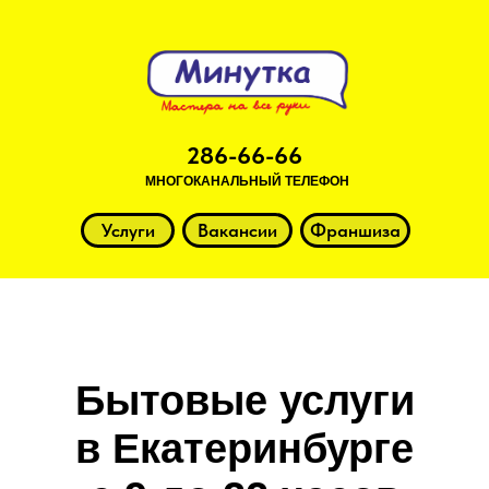
286-66-66
МНОГОКАНАЛЬНЫЙ ТЕЛЕФОН
Услуги
Вакансии
Франшиза
Бытовые услуги
в Екатеринбурге