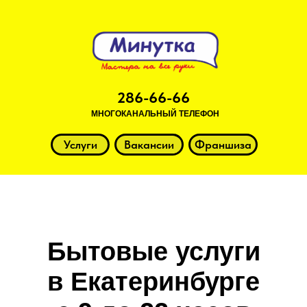
286-66-66
МНОГОКАНАЛЬНЫЙ ТЕЛЕФОН
Услуги
Вакансии
Франшиза
Бытовые услуги
в Екатеринбурге