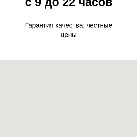
с 9 до 22 часов
Гарантия качества, честные
цены