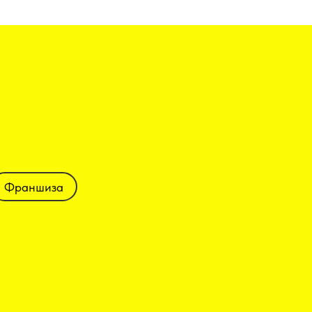
Франшиза