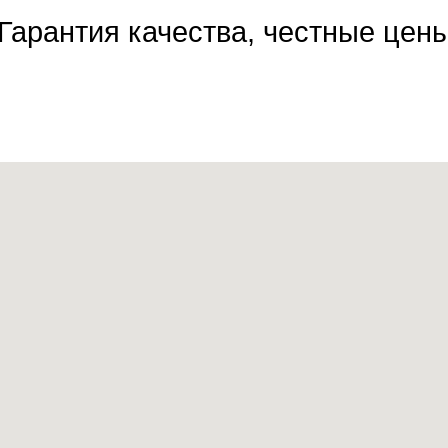
Гарантия качества, честные цен