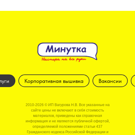
луги
Корпоративная вышивка
Вакансии
2010-2026 © ИП Вагурова Н.В. Все указанные на
сайте цены не включают в себя стоимость
материалов, приведены как справочная
информация и не являются публичной офертой,
определяемой положениями статьи 437
Гражданского кодекса Российской Федерации и