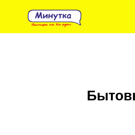
Бытовы