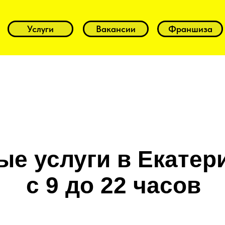
Услуги
Вакансии
Франшиза
е услуги в Екатер
с 9 до 22 часов