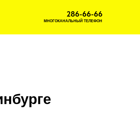
286-66-66
МНОГОКАНАЛЬНЫЙ ТЕЛЕФОН
инбурге