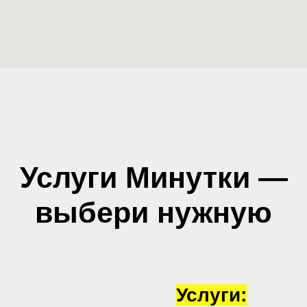
Услуги Минутки —
выбери нужную
Услуги: