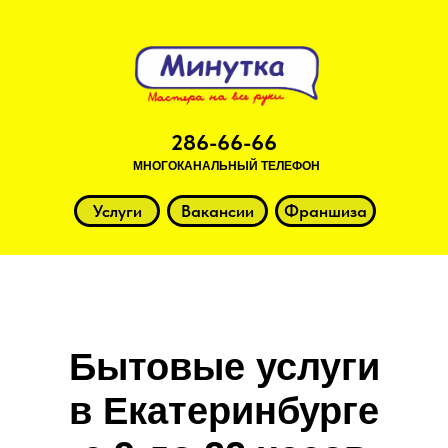
286-66-66
МНОГОКАНАЛЬНЫЙ ТЕЛЕФОН
Услуги
Вакансии
Франшиза
Бытовые услуги
в Екатеринбурге