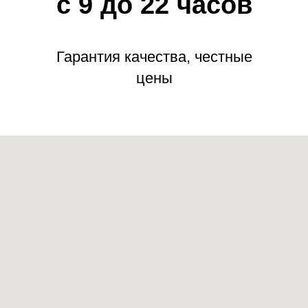
с 9 до 22 часов
Гарантия качества, честные
цены