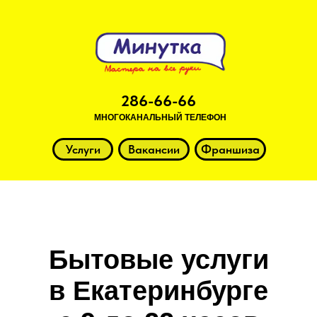
286-66-66
МНОГОКАНАЛЬНЫЙ ТЕЛЕФОН
Услуги
Вакансии
Франшиза
Бытовые услуги
в Екатеринбурге