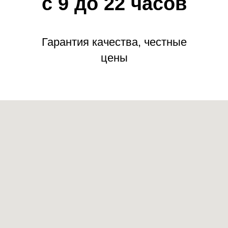
с 9 до 22 часов
Гарантия качества, честные
цены