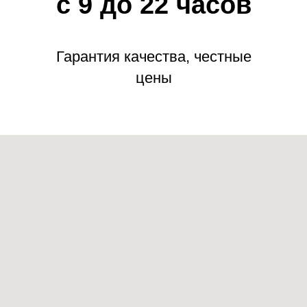
с 9 до 22 часов
Гарантия качества, честные
цены