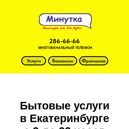
286-66-66
МНОГОКАНАЛЬНЫЙ ТЕЛЕФОН
Услуги
Вакансии
Франшиза
Бытовые услуги
в Екатеринбурге