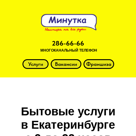
286-66-66
МНОГОКАНАЛЬНЫЙ ТЕЛЕФОН
Услуги
Вакансии
Франшиза
Бытовые услуги
в Екатеринбурге