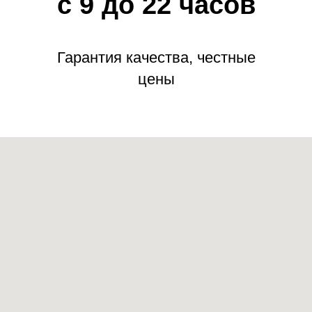
с 9 до 22 часов
Гарантия качества, честные
цены