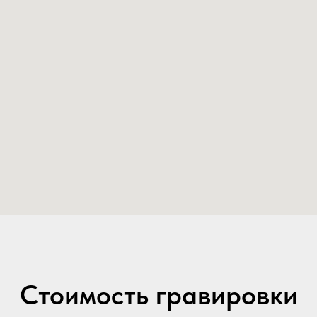
Стоимость гравировки