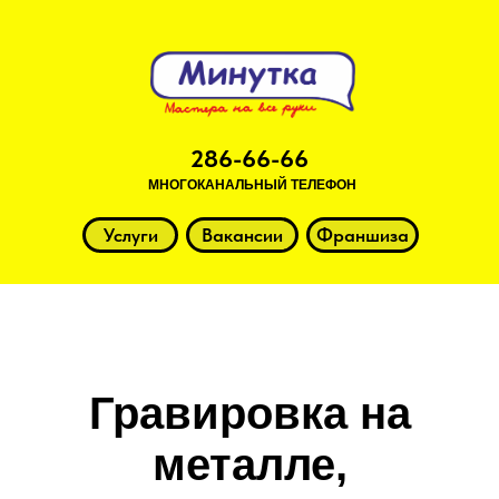
286-66-66
МНОГОКАНАЛЬНЫЙ ТЕЛЕФОН
Услуги
Вакансии
Франшиза
Гравировка на
металле,