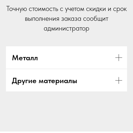
Точную стоимость с учетом скидки и срок
выполнения заказа сообщит
администратор
Металл
Другие материалы