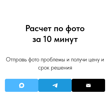
Расчет по фото
за 10 минут
Отправь фото проблемы и получи цену и
срок решения