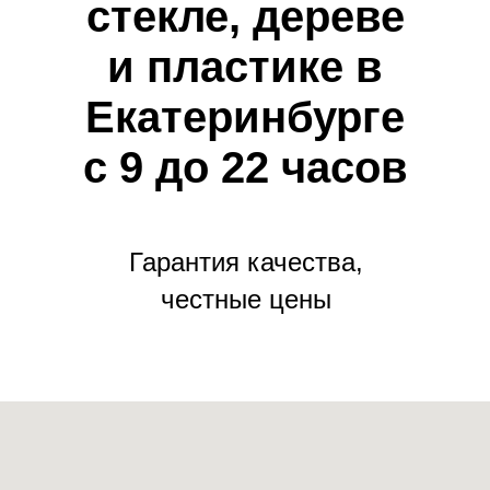
стекле, дереве
и пластике в
Екатеринбурге
с 9 до 22 часов
Гарантия качества,
честные цены