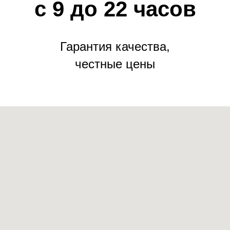
с 9 до 22 часов
Гарантия качества,
честные цены