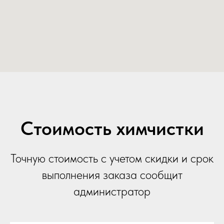
Стоимость химчистки
Точную стоимость с учетом скидки и срок
выполнения заказа сообщит
администратор