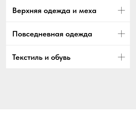
Верхняя одежда и меха
Повседневная одежда
Текстиль и обувь