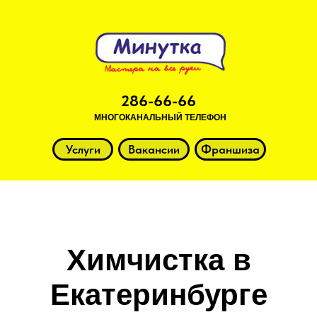
286-66-66
МНОГОКАНАЛЬНЫЙ ТЕЛЕФОН
Услуги
Вакансии
Франшиза
Химчистка в
Екатеринбурге