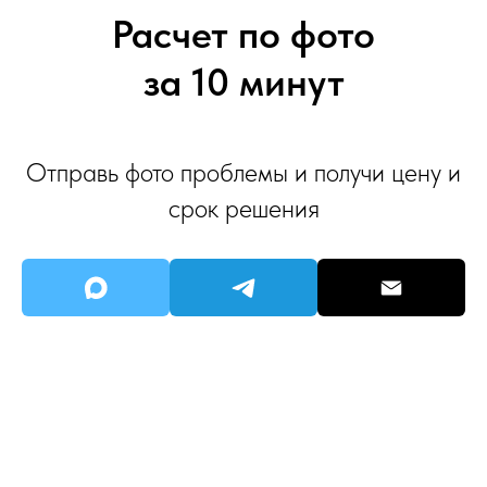
Расчет по фото
за 10 минут
Отправь фото проблемы и получи цену и
срок решения