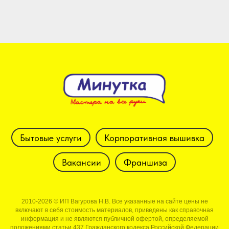
Бытовые услуги
Корпоративная вышивка
Вакансии
Франшиза
2010-2026 © ИП Вагурова Н.В. Все указанные на сайте цены не
включают в себя стоимость материалов, приведены как справочная
информация и не являются публичной офертой, определяемой
положениями статьи 437 Гражданского кодекса Российской Федерации