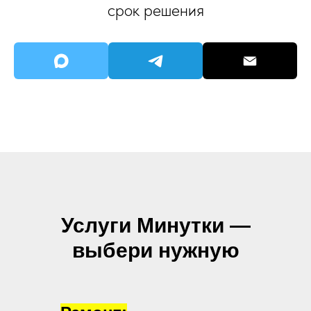
срок решения
Услуги Минутки —
выбери нужную