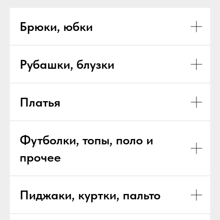
Брюки, юбки
Рубашки, блузки
Платья
Футболки, топы, поло и
прочее
Пиджаки, куртки, пальто