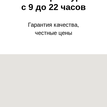
с 9 до 22 часов
Гарантия качества,
честные цены