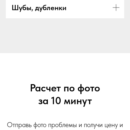
Шубы, дубленки
Расчет по фото
за 10 минут
Отправь фото проблемы и получи цену и