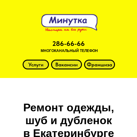
286-66-66
МНОГОКАНАЛЬНЫЙ ТЕЛЕФОН
Услуги
Вакансии
Франшиза
Ремонт одежды,
шуб и дубленок
в Екатеринбурге