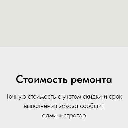
Стоимость ремонта
Точную стоимость с учетом скидки и срок
выполнения заказа сообщит
администратор